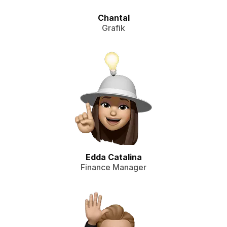
Chantal
Grafik
Edda Catalina
Finance Manager