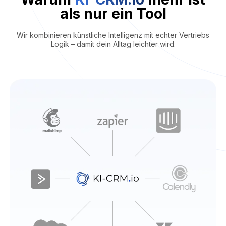
als nur ein Tool
Wir kombinieren künstliche Intelligenz mit echter Vertriebs
Logik – damit dein Alltag leichter wird.