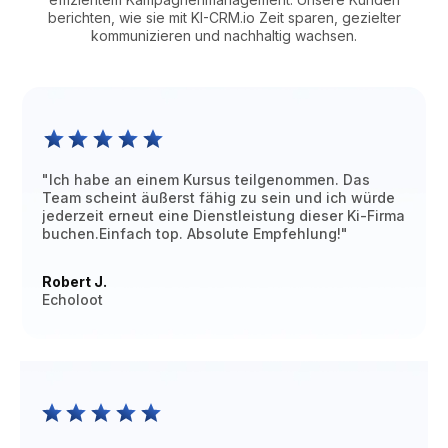
berichten, wie sie mit KI-CRM.io Zeit sparen, gezielter
kommunizieren und nachhaltig wachsen.
"Ich habe an einem Kursus teilgenommen. Das
Team scheint äußerst fähig zu sein und ich würde
jederzeit erneut eine Dienstleistung dieser Ki-Firma
buchen.Einfach top. Absolute Empfehlung!"
Robert J.
Echoloot