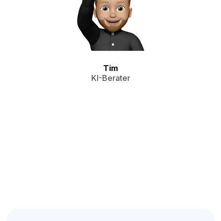
Tim
KI-Berater