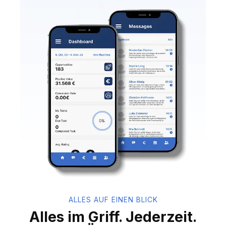
ALLES AUF EINEN BLICK
Alles im Griff. Jederzeit.