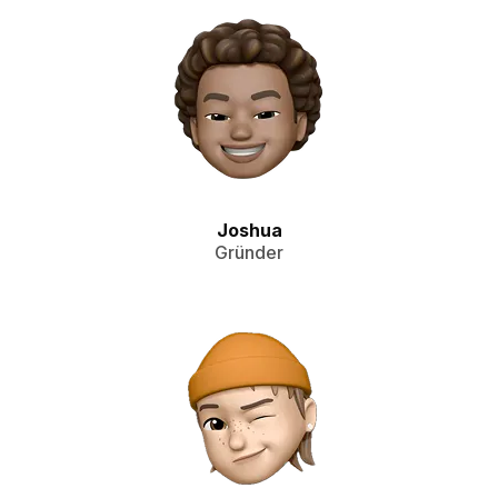
Joshua
Gründer