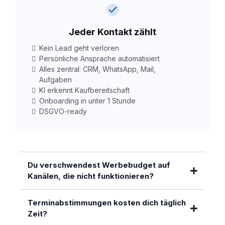
Jeder Kontakt zählt
Kein Lead geht verloren
Persönliche Ansprache automatisiert
Alles zentral: CRM, WhatsApp, Mail,
Aufgaben
KI erkennt Kaufbereitschaft
Onboarding in unter 1 Stunde
DSGVO-ready
Du verschwendest Werbebudget auf
Kanälen, die nicht funktionieren?
Terminabstimmungen kosten dich täglich
Zeit?