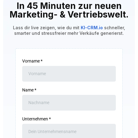
In 45 Minuten zur neuen
Marketing- & Vertriebswelt.
Lass dir live zeigen, wie du mit
KI-CRM.io
schneller,
smarter und stressfreier mehr Verkäufe generierst.
Vorname
*
Name
*
Unternehmen
*