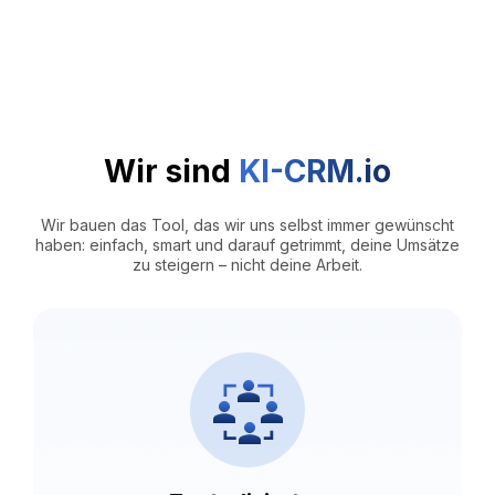
Wir sind
KI-CRM.io
Wir bauen das Tool, das wir uns selbst immer gewünscht
haben: einfach, smart und darauf getrimmt, deine Umsätze
zu steigern – nicht deine Arbeit.