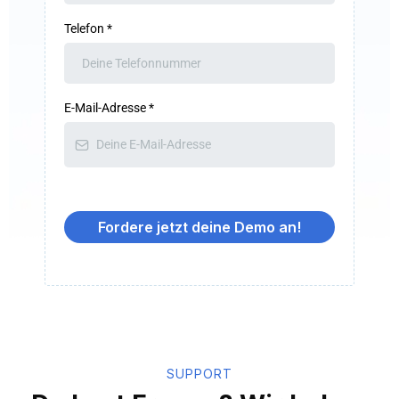
Telefon
*
E-Mail-Adresse
*
Fordere jetzt deine Demo an!
SUPPORT