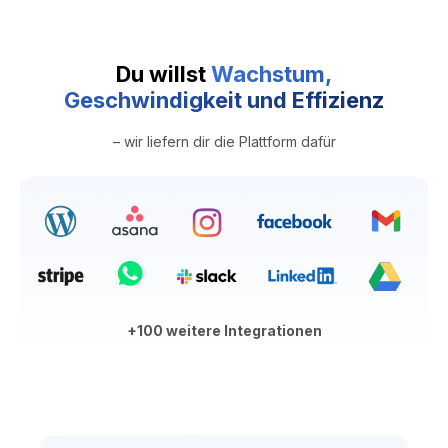
Du willst
Wachstum,
Geschwindigkeit und Effizienz
– wir liefern dir die Plattform dafür
+100 weitere Integrationen