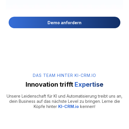
Demo anfordern
DAS TEAM HINTER KI-CRM.IO
Innovation trifft
Expertise
Unsere Leidenschaft für KI und Automatisierung treibt uns an,
dein Business auf das nächste Level zu bringen. Lerne die
Köpfe hinter
KI-CRM.io
kennen!