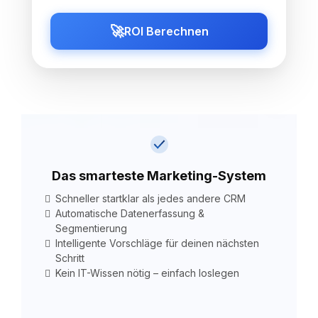
🚀
ROI Berechnen
Das smarteste Marketing-System
Schneller startklar als jedes andere CRM
Automatische Datenerfassung &
Segmentierung
Intelligente Vorschläge für deinen nächsten
Schritt
Kein IT-Wissen nötig – einfach loslegen