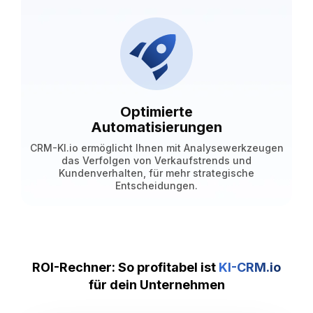
Optimierte
Automatisierungen
CRM-KI.io ermöglicht Ihnen mit Analysewerkzeugen
das Verfolgen von Verkaufstrends und
Kundenverhalten, für mehr strategische
Entscheidungen.
ROI-Rechner: So profitabel ist
KI-CRM.io
für dein Unternehmen