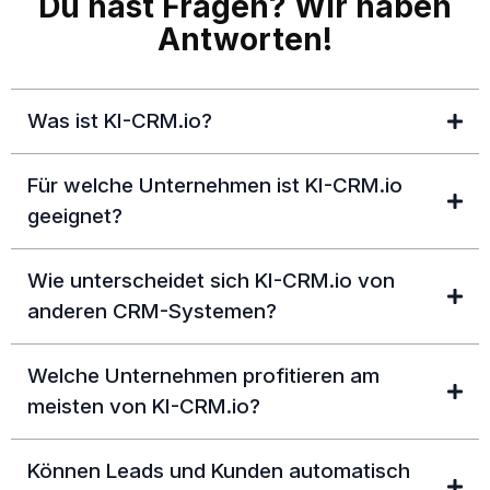
Du hast Fragen? Wir haben
Antworten!
Was ist KI-CRM.io?
Für welche Unternehmen ist KI-CRM.io
geeignet?
Wie unterscheidet sich KI-CRM.io von
anderen CRM-Systemen?
Welche Unternehmen profitieren am
meisten von KI-CRM.io?
Können Leads und Kunden automatisch