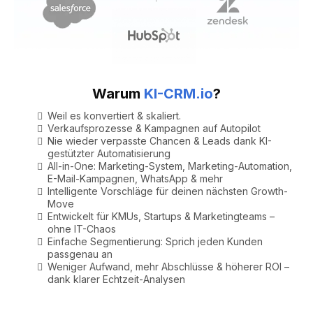
Warum
KI-CRM.io
?
Weil es konvertiert & skaliert.
Verkaufsprozesse & Kampagnen auf Autopilot
Nie wieder verpasste Chancen & Leads dank KI-
gestützter Automatisierung
All-in-One: Marketing-System, Marketing-Automation,
E-Mail-Kampagnen, WhatsApp & mehr
Intelligente Vorschläge für deinen nächsten Growth-
Move
Entwickelt für KMUs, Startups & Marketingteams –
ohne IT-Chaos
Einfache Segmentierung: Sprich jeden Kunden
passgenau an
Weniger Aufwand, mehr Abschlüsse & höherer ROI –
dank klarer Echtzeit-Analysen