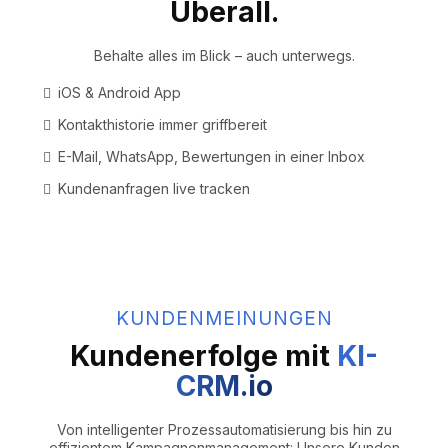
Überall.
Behalte alles im Blick – auch unterwegs.
iOS & Android App
Kontakthistorie immer griffbereit
E-Mail, WhatsApp, Bewertungen in einer Inbox
Kundenanfragen live tracken
KUNDENMEINUNGEN
Kundenerfolge mit
KI-
CRM.io
Von intelligenter Prozessautomatisierung bis hin zu
effizientem Kampagnenmanagement: Unsere Kunden