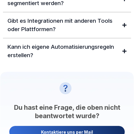
segmentiert werden?
Gibt es Integrationen mit anderen Tools
oder Plattformen?
Kann ich eigene Automatisierungsregeln
erstellen?
Du hast eine Frage, die oben nicht
beantwortet wurde?
Kontaktiere uns per Mail