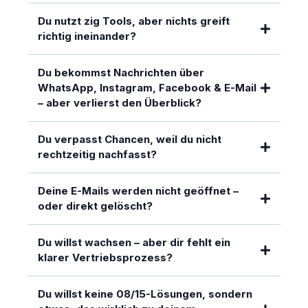
Du nutzt zig Tools, aber nichts greift
richtig ineinander?
Du bekommst Nachrichten über
WhatsApp, Instagram, Facebook & E-Mail
– aber verlierst den Überblick?
Du verpasst Chancen, weil du nicht
rechtzeitig nachfasst?
Deine E-Mails werden nicht geöffnet –
oder direkt gelöscht?
Du willst wachsen – aber dir fehlt ein
klarer Vertriebsprozess?
Du willst keine 08/15-Lösungen, sondern