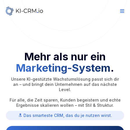
Mehr als nur ein
Marketing-System
.
Unsere KI-gestützte Wachstumslösung passt sich dir
an – und bringt dein Unternehmen auf das nächste
Level.
Für alle, die Zeit sparen, Kunden begeistern und echte
Ergebnisse skalieren wollen – mit Stil & Struktur.
🔝 Das smarteste CRM, das du je nutzen wirst.