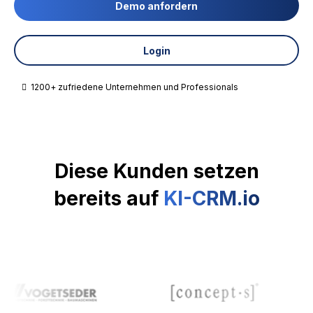
Demo anfordern
Login
1200+ zufriedene Unternehmen und Professionals
1200+ zufriedene Unternehmen und Professionals
Diese Kunden setzen
bereits auf
KI-CRM.io