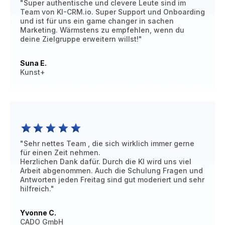
"Super authentische und clevere Leute sind im
Team von KI-CRM.io. Super Support und Onboarding
und ist für uns ein game changer in sachen
Marketing. Wärmstens zu empfehlen, wenn du
deine Zielgruppe erweitern willst!"
Suna E.
Kunst+
"Sehr nettes Team , die sich wirklich immer gerne
für einen Zeit nehmen.
Herzlichen Dank dafür. Durch die KI wird uns viel
Arbeit abgenommen. Auch die Schulung Fragen und
Antworten jeden Freitag sind gut moderiert und sehr
hilfreich."
Yvonne C.
CADO GmbH