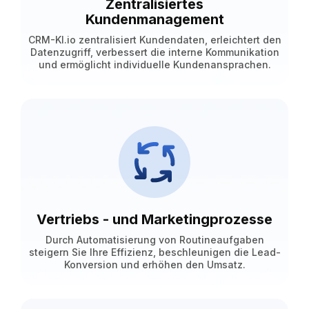
Zentralisiertes
Kundenmanagement
CRM-KI.io zentralisiert Kundendaten, erleichtert den
Datenzugriff, verbessert die interne Kommunikation
und ermöglicht individuelle Kundenansprachen.
Vertriebs - und Marketingprozesse
Durch Automatisierung von Routineaufgaben
steigern Sie Ihre Effizienz, beschleunigen die Lead-
Konversion und erhöhen den Umsatz.