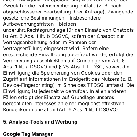
Zweck für die Datenspeicherung entfällt (z. B. nach
abgeschlossener Bearbeitung Ihrer Anfrage). Zwingende
gesetzliche Bestimmungen – insbesondere
Aufbewahrungsfristen – bleiben
unberührt.Rechtsgrundlage für den Einsatz von Chatbots
ist Art. 6 Abs. 1 lit. b DSGVO, sofern der Chatbot zur
Vertragsanbahnung oder im Rahmen der
Vertragserfüllung eingesetzt wird. Sofern eine
entsprechende Einwilligung abgefragt wurde, erfolgt die
Verarbeitung ausschließlich auf Grundlage von Art. 6
Abs. 1 lit. a DSGVO und § 25 Abs. 1 TTDSG, soweit die
Einwilligung die Speicherung von Cookies oder den
Zugriff auf Informationen im Endgerät des Nutzers (z. B.
Device-Fingerprinting) im Sinne des TTDSG umfasst. Die
Einwilligung ist jederzeit widerrufbar. In allen anderen
Fällen erfolgt der Einsatz auf Grundlage unseres
berechtigten Interesses an einer möglichst effektiven
Kundenkommunikation (Art. 6 Abs. 1 lit. f DSGVO).
5. Analyse-Tools und Werbung
Google Tag Manager