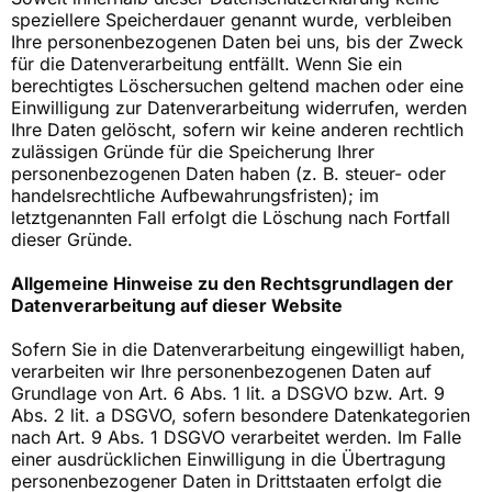
speziellere Speicherdauer genannt wurde, verbleiben
Ihre personenbezogenen Daten bei uns, bis der Zweck
für die Datenverarbeitung entfällt. Wenn Sie ein
berechtigtes Löschersuchen geltend machen oder eine
Einwilligung zur Datenverarbeitung widerrufen, werden
Ihre Daten gelöscht, sofern wir keine anderen rechtlich
zulässigen Gründe für die Speicherung Ihrer
personenbezogenen Daten haben (z. B. steuer- oder
handelsrechtliche Aufbewahrungsfristen); im
letztgenannten Fall erfolgt die Löschung nach Fortfall
dieser Gründe.
Allgemeine Hinweise zu den Rechtsgrundlagen der
Datenverarbeitung auf dieser Website
Sofern Sie in die Datenverarbeitung eingewilligt haben,
verarbeiten wir Ihre personenbezogenen Daten auf
Grundlage von Art. 6 Abs. 1 lit. a DSGVO bzw. Art. 9
Abs. 2 lit. a DSGVO, sofern besondere Datenkategorien
nach Art. 9 Abs. 1 DSGVO verarbeitet werden. Im Falle
einer ausdrücklichen Einwilligung in die Übertragung
personenbezogener Daten in Drittstaaten erfolgt die