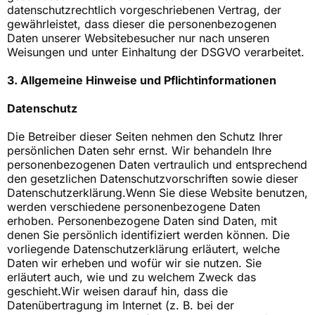
datenschutzrechtlich vorgeschriebenen Vertrag, der
gewährleistet, dass dieser die personenbezogenen
Daten unserer Websitebesucher nur nach unseren
Weisungen und unter Einhaltung der DSGVO verarbeitet.
3. Allgemeine Hinweise und Pflicht­informationen
Datenschutz
Die Betreiber dieser Seiten nehmen den Schutz Ihrer
persönlichen Daten sehr ernst. Wir behandeln Ihre
personenbezogenen Daten vertraulich und entsprechend
den gesetzlichen Datenschutzvorschriften sowie dieser
Datenschutzerklärung.Wenn Sie diese Website benutzen,
werden verschiedene personenbezogene Daten
erhoben. Personenbezogene Daten sind Daten, mit
denen Sie persönlich identifiziert werden können. Die
vorliegende Datenschutzerklärung erläutert, welche
Daten wir erheben und wofür wir sie nutzen. Sie
erläutert auch, wie und zu welchem Zweck das
geschieht.Wir weisen darauf hin, dass die
Datenübertragung im Internet (z. B. bei der