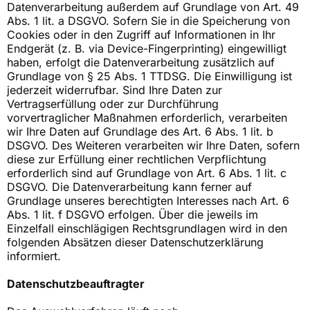
Datenverarbeitung außerdem auf Grundlage von Art. 49
Abs. 1 lit. a DSGVO. Sofern Sie in die Speicherung von
Cookies oder in den Zugriff auf Informationen in Ihr
Endgerät (z. B. via Device-Fingerprinting) eingewilligt
haben, erfolgt die Datenverarbeitung zusätzlich auf
Grundlage von § 25 Abs. 1 TTDSG. Die Einwilligung ist
jederzeit widerrufbar. Sind Ihre Daten zur
Vertragserfüllung oder zur Durchführung
vorvertraglicher Maßnahmen erforderlich, verarbeiten
wir Ihre Daten auf Grundlage des Art. 6 Abs. 1 lit. b
DSGVO. Des Weiteren verarbeiten wir Ihre Daten, sofern
diese zur Erfüllung einer rechtlichen Verpflichtung
erforderlich sind auf Grundlage von Art. 6 Abs. 1 lit. c
DSGVO. Die Datenverarbeitung kann ferner auf
Grundlage unseres berechtigten Interesses nach Art. 6
Abs. 1 lit. f DSGVO erfolgen. Über die jeweils im
Einzelfall einschlägigen Rechtsgrundlagen wird in den
folgenden Absätzen dieser Datenschutzerklärung
informiert.
Datenschutz­beauftragter