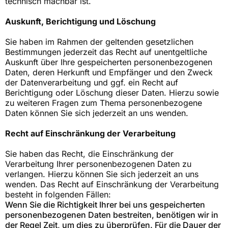
technisch machbar ist.
Auskunft, Berichtigung und Löschung
Sie haben im Rahmen der geltenden gesetzlichen
Bestimmungen jederzeit das Recht auf unentgeltliche
Auskunft über Ihre gespeicherten personenbezogenen
Daten, deren Herkunft und Empfänger und den Zweck
der Datenverarbeitung und ggf. ein Recht auf
Berichtigung oder Löschung dieser Daten. Hierzu sowie
zu weiteren Fragen zum Thema personenbezogene
Daten können Sie sich jederzeit an uns wenden.
Recht auf Einschränkung der Verarbeitung
Sie haben das Recht, die Einschränkung der
Verarbeitung Ihrer personenbezogenen Daten zu
verlangen. Hierzu können Sie sich jederzeit an uns
wenden. Das Recht auf Einschränkung der Verarbeitung
besteht in folgenden Fällen:
Wenn Sie die Richtigkeit Ihrer bei uns gespeicherten
personenbezogenen Daten bestreiten, benötigen wir in
der Regel Zeit, um dies zu überprüfen. Für die Dauer der