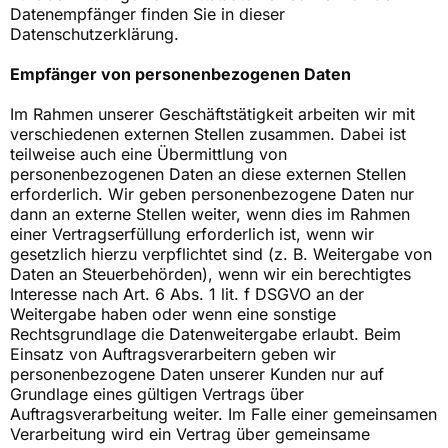
Datenempfänger finden Sie in dieser
Datenschutzerklärung.
Empfänger von personenbezogenen Daten
Im Rahmen unserer Geschäftstätigkeit arbeiten wir mit
verschiedenen externen Stellen zusammen. Dabei ist
teilweise auch eine Übermittlung von
personenbezogenen Daten an diese externen Stellen
erforderlich. Wir geben personenbezogene Daten nur
dann an externe Stellen weiter, wenn dies im Rahmen
einer Vertragserfüllung erforderlich ist, wenn wir
gesetzlich hierzu verpflichtet sind (z. B. Weitergabe von
Daten an Steuerbehörden), wenn wir ein berechtigtes
Interesse nach Art. 6 Abs. 1 lit. f DSGVO an der
Weitergabe haben oder wenn eine sonstige
Rechtsgrundlage die Datenweitergabe erlaubt. Beim
Einsatz von Auftragsverarbeitern geben wir
personenbezogene Daten unserer Kunden nur auf
Grundlage eines gültigen Vertrags über
Auftragsverarbeitung weiter. Im Falle einer gemeinsamen
Verarbeitung wird ein Vertrag über gemeinsame