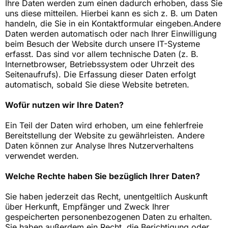
Ihre Daten werden zum einen dadurch erhoben, dass Sie
uns diese mitteilen. Hierbei kann es sich z. B. um Daten
handeln, die Sie in ein Kontaktformular eingeben.Andere
Daten werden automatisch oder nach Ihrer Einwilligung
beim Besuch der Website durch unsere IT-Systeme
erfasst. Das sind vor allem technische Daten (z. B.
Internetbrowser, Betriebssystem oder Uhrzeit des
Seitenaufrufs). Die Erfassung dieser Daten erfolgt
automatisch, sobald Sie diese Website betreten.
Wofür nutzen wir Ihre Daten?
Ein Teil der Daten wird erhoben, um eine fehlerfreie
Bereitstellung der Website zu gewährleisten. Andere
Daten können zur Analyse Ihres Nutzerverhaltens
verwendet werden.
Welche Rechte haben Sie bezüglich Ihrer Daten?
Sie haben jederzeit das Recht, unentgeltlich Auskunft
über Herkunft, Empfänger und Zweck Ihrer
gespeicherten personenbezogenen Daten zu erhalten.
Sie haben außerdem ein Recht, die Berichtigung oder