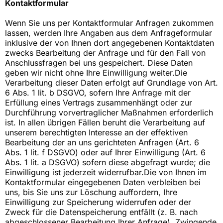
Kontaktformular
Wenn Sie uns per Kontaktformular Anfragen zukommen
lassen, werden Ihre Angaben aus dem Anfrageformular
inklusive der von Ihnen dort angegebenen Kontaktdaten
zwecks Bearbeitung der Anfrage und für den Fall von
Anschlussfragen bei uns gespeichert. Diese Daten
geben wir nicht ohne Ihre Einwilligung weiter.Die
Verarbeitung dieser Daten erfolgt auf Grundlage von Art.
6 Abs. 1 lit. b DSGVO, sofern Ihre Anfrage mit der
Erfüllung eines Vertrags zusammenhängt oder zur
Durchführung vorvertraglicher Maßnahmen erforderlich
ist. In allen übrigen Fällen beruht die Verarbeitung auf
unserem berechtigten Interesse an der effektiven
Bearbeitung der an uns gerichteten Anfragen (Art. 6
Abs. 1 lit. f DSGVO) oder auf Ihrer Einwilligung (Art. 6
Abs. 1 lit. a DSGVO) sofern diese abgefragt wurde; die
Einwilligung ist jederzeit widerrufbar.Die von Ihnen im
Kontaktformular eingegebenen Daten verbleiben bei
uns, bis Sie uns zur Löschung auffordern, Ihre
Einwilligung zur Speicherung widerrufen oder der
Zweck für die Datenspeicherung entfällt (z. B. nach
abgeschlossener Bearbeitung Ihrer Anfrage). Zwingende