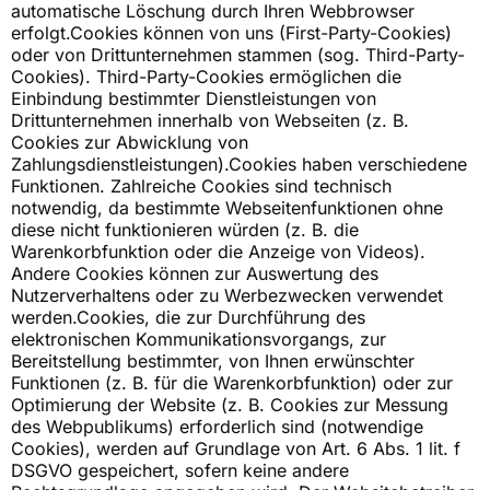
automatische Löschung durch Ihren Webbrowser
erfolgt.Cookies können von uns (First-Party-Cookies)
oder von Drittunternehmen stammen (sog. Third-Party-
Cookies). Third-Party-Cookies ermöglichen die
Einbindung bestimmter Dienstleistungen von
Drittunternehmen innerhalb von Webseiten (z. B.
Cookies zur Abwicklung von
Zahlungsdienstleistungen).Cookies haben verschiedene
Funktionen. Zahlreiche Cookies sind technisch
notwendig, da bestimmte Webseitenfunktionen ohne
diese nicht funktionieren würden (z. B. die
Warenkorbfunktion oder die Anzeige von Videos).
Andere Cookies können zur Auswertung des
Nutzerverhaltens oder zu Werbezwecken verwendet
werden.Cookies, die zur Durchführung des
elektronischen Kommunikationsvorgangs, zur
Bereitstellung bestimmter, von Ihnen erwünschter
Funktionen (z. B. für die Warenkorbfunktion) oder zur
Optimierung der Website (z. B. Cookies zur Messung
des Webpublikums) erforderlich sind (notwendige
Cookies), werden auf Grundlage von Art. 6 Abs. 1 lit. f
DSGVO gespeichert, sofern keine andere