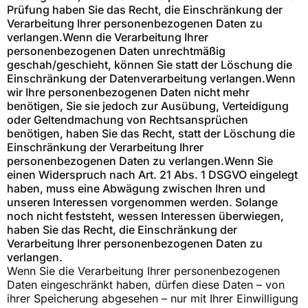
Prüfung haben Sie das Recht, die Einschränkung der
Verarbeitung Ihrer personenbezogenen Daten zu
verlangen.Wenn die Verarbeitung Ihrer
personenbezogenen Daten unrechtmäßig
geschah/geschieht, können Sie statt der Löschung die
Einschränkung der Datenverarbeitung verlangen.Wenn
wir Ihre personenbezogenen Daten nicht mehr
benötigen, Sie sie jedoch zur Ausübung, Verteidigung
oder Geltendmachung von Rechtsansprüchen
benötigen, haben Sie das Recht, statt der Löschung die
Einschränkung der Verarbeitung Ihrer
personenbezogenen Daten zu verlangen.Wenn Sie
einen Widerspruch nach Art. 21 Abs. 1 DSGVO eingelegt
haben, muss eine Abwägung zwischen Ihren und
unseren Interessen vorgenommen werden. Solange
noch nicht feststeht, wessen Interessen überwiegen,
haben Sie das Recht, die Einschränkung der
Verarbeitung Ihrer personenbezogenen Daten zu
verlangen.
Wenn Sie die Verarbeitung Ihrer personenbezogenen
Daten eingeschränkt haben, dürfen diese Daten – von
ihrer Speicherung abgesehen – nur mit Ihrer Einwilligung