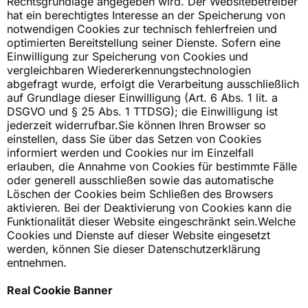
Rechtsgrundlage angegeben wird. Der Websitebetreiber
hat ein berechtigtes Interesse an der Speicherung von
notwendigen Cookies zur technisch fehlerfreien und
optimierten Bereitstellung seiner Dienste. Sofern eine
Einwilligung zur Speicherung von Cookies und
vergleichbaren Wiedererkennungstechnologien
abgefragt wurde, erfolgt die Verarbeitung ausschließlich
auf Grundlage dieser Einwilligung (Art. 6 Abs. 1 lit. a
DSGVO und § 25 Abs. 1 TTDSG); die Einwilligung ist
jederzeit widerrufbar.Sie können Ihren Browser so
einstellen, dass Sie über das Setzen von Cookies
informiert werden und Cookies nur im Einzelfall
erlauben, die Annahme von Cookies für bestimmte Fälle
oder generell ausschließen sowie das automatische
Löschen der Cookies beim Schließen des Browsers
aktivieren. Bei der Deaktivierung von Cookies kann die
Funktionalität dieser Website eingeschränkt sein.Welche
Cookies und Dienste auf dieser Website eingesetzt
werden, können Sie dieser Datenschutzerklärung
entnehmen.
Real Cookie Banner