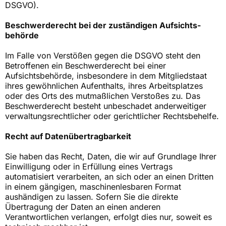
DSGVO).
Beschwerde­recht bei der zuständigen Aufsichts­
behörde
Im Falle von Verstößen gegen die DSGVO steht den
Betroffenen ein Beschwerderecht bei einer
Aufsichtsbehörde, insbesondere in dem Mitgliedstaat
ihres gewöhnlichen Aufenthalts, ihres Arbeitsplatzes
oder des Orts des mutmaßlichen Verstoßes zu. Das
Beschwerderecht besteht unbeschadet anderweitiger
verwaltungsrechtlicher oder gerichtlicher Rechtsbehelfe.
Recht auf Daten­übertrag­barkeit
Sie haben das Recht, Daten, die wir auf Grundlage Ihrer
Einwilligung oder in Erfüllung eines Vertrags
automatisiert verarbeiten, an sich oder an einen Dritten
in einem gängigen, maschinenlesbaren Format
aushändigen zu lassen. Sofern Sie die direkte
Übertragung der Daten an einen anderen
Verantwortlichen verlangen, erfolgt dies nur, soweit es