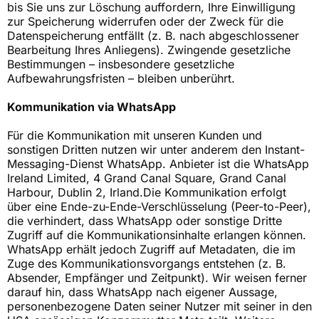
bis Sie uns zur Löschung auffordern, Ihre Einwilligung
zur Speicherung widerrufen oder der Zweck für die
Datenspeicherung entfällt (z. B. nach abgeschlossener
Bearbeitung Ihres Anliegens). Zwingende gesetzliche
Bestimmungen – insbesondere gesetzliche
Aufbewahrungsfristen – bleiben unberührt.
Kommunikation via WhatsApp
Für die Kommunikation mit unseren Kunden und
sonstigen Dritten nutzen wir unter anderem den Instant-
Messaging-Dienst WhatsApp. Anbieter ist die WhatsApp
Ireland Limited, 4 Grand Canal Square, Grand Canal
Harbour, Dublin 2, Irland.Die Kommunikation erfolgt
über eine Ende-zu-Ende-Verschlüsselung (Peer-to-Peer),
die verhindert, dass WhatsApp oder sonstige Dritte
Zugriff auf die Kommunikationsinhalte erlangen können.
WhatsApp erhält jedoch Zugriff auf Metadaten, die im
Zuge des Kommunikationsvorgangs entstehen (z. B.
Absender, Empfänger und Zeitpunkt). Wir weisen ferner
darauf hin, dass WhatsApp nach eigener Aussage,
personenbezogene Daten seiner Nutzer mit seiner in den