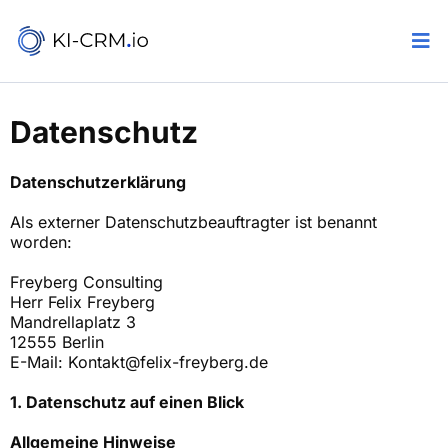
Datenschutz
Datenschutz­erklärung
Als externer Datenschutzbeauftragter ist benannt
worden:
Freyberg Consulting
Herr Felix Freyberg
Mandrellaplatz 3
12555 Berlin
E-Mail:
Kontakt@felix-freyberg.de
1. Datenschutz auf einen Blick
Allgemeine Hinweise