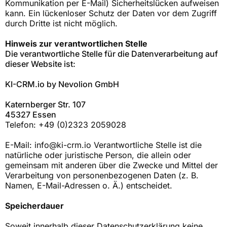
Kommunikation per E-Mail) Sicherheitslücken aufweisen
kann. Ein lückenloser Schutz der Daten vor dem Zugriff
durch Dritte ist nicht möglich.
Hinweis zur verantwortlichen Stelle
Die verantwortliche Stelle für die Datenverarbeitung auf
dieser Website ist:
KI-CRM.io
by Nevolion GmbH
Katernberger Str. 107
45327 Essen
Telefon: +49 (0)2323 2059028
E-Mail:
info@ki-crm.io
Verantwortliche Stelle ist die
natürliche oder juristische Person, die allein oder
gemeinsam mit anderen über die Zwecke und Mittel der
Verarbeitung von personenbezogenen Daten (z. B.
Namen, E-Mail-Adressen o. Ä.) entscheidet.
Speicherdauer
Soweit innerhalb dieser Datenschutzerklärung keine