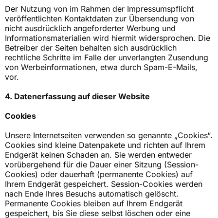
Der Nutzung von im Rahmen der Impressumspflicht
veröffentlichten Kontaktdaten zur Übersendung von
nicht ausdrücklich angeforderter Werbung und
Informationsmaterialien wird hiermit widersprochen. Die
Betreiber der Seiten behalten sich ausdrücklich
rechtliche Schritte im Falle der unverlangten Zusendung
von Werbeinformationen, etwa durch Spam-E-Mails,
vor.
4. Datenerfassung auf dieser Website
Cookies
Unsere Internetseiten verwenden so genannte „Cookies“.
Cookies sind kleine Datenpakete und richten auf Ihrem
Endgerät keinen Schaden an. Sie werden entweder
vorübergehend für die Dauer einer Sitzung (Session-
Cookies) oder dauerhaft (permanente Cookies) auf
Ihrem Endgerät gespeichert. Session-Cookies werden
nach Ende Ihres Besuchs automatisch gelöscht.
Permanente Cookies bleiben auf Ihrem Endgerät
gespeichert, bis Sie diese selbst löschen oder eine