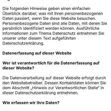
Die folgenden Hinweise geben einen einfachen
Überblick darüber, was mit Ihren personenbezogenen
Daten passiert, wenn Sie diese Website besuchen.
Personenbezogene Daten sind alle Daten, mit denen Sie
persönlich identifiziert werden können. Ausführliche
Informationen zum Thema Datenschutz entnehmen Sie
unserer unter diesem Text aufgeführten
Datenschutzerklärung.
Datenerfassung auf dieser Website
Wer ist verantwortlich für die Datenerfassung auf
dieser Website?
Die Datenverarbeitung auf dieser Website erfolgt durch
den Websitebetreiber. Dessen Kontaktdaten können Sie
dem Abschnitt „Hinweis zur Verantwortlichen Stelle“ in
dieser Datenschutzerklärung entnehmen.
Wie erfassen wir Ihre Daten?