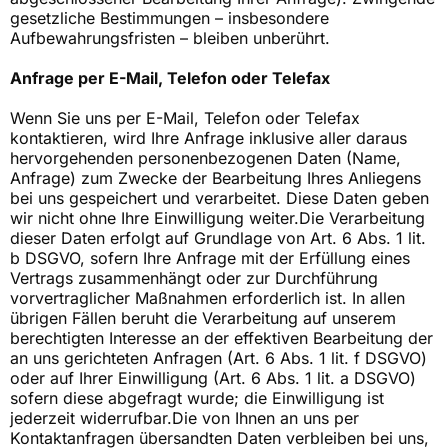
gesetzliche Bestimmungen – insbesondere
Aufbewahrungsfristen – bleiben unberührt.
Anfrage per E-Mail, Telefon oder Telefax
Wenn Sie uns per E-Mail, Telefon oder Telefax
kontaktieren, wird Ihre Anfrage inklusive aller daraus
hervorgehenden personenbezogenen Daten (Name,
Anfrage) zum Zwecke der Bearbeitung Ihres Anliegens
bei uns gespeichert und verarbeitet. Diese Daten geben
wir nicht ohne Ihre Einwilligung weiter.Die Verarbeitung
dieser Daten erfolgt auf Grundlage von Art. 6 Abs. 1 lit.
b DSGVO, sofern Ihre Anfrage mit der Erfüllung eines
Vertrags zusammenhängt oder zur Durchführung
vorvertraglicher Maßnahmen erforderlich ist. In allen
übrigen Fällen beruht die Verarbeitung auf unserem
berechtigten Interesse an der effektiven Bearbeitung der
an uns gerichteten Anfragen (Art. 6 Abs. 1 lit. f DSGVO)
oder auf Ihrer Einwilligung (Art. 6 Abs. 1 lit. a DSGVO)
sofern diese abgefragt wurde; die Einwilligung ist
jederzeit widerrufbar.Die von Ihnen an uns per
Kontaktanfragen übersandten Daten verbleiben bei uns,