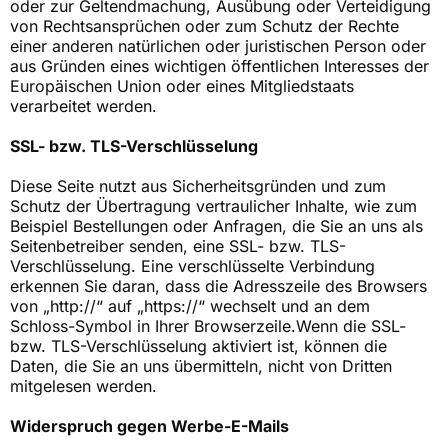
oder zur Geltendmachung, Ausübung oder Verteidigung
von Rechtsansprüchen oder zum Schutz der Rechte
einer anderen natürlichen oder juristischen Person oder
aus Gründen eines wichtigen öffentlichen Interesses der
Europäischen Union oder eines Mitgliedstaats
verarbeitet werden.
SSL- bzw. TLS-Verschlüsselung
Diese Seite nutzt aus Sicherheitsgründen und zum
Schutz der Übertragung vertraulicher Inhalte, wie zum
Beispiel Bestellungen oder Anfragen, die Sie an uns als
Seitenbetreiber senden, eine SSL- bzw. TLS-
Verschlüsselung. Eine verschlüsselte Verbindung
erkennen Sie daran, dass die Adresszeile des Browsers
von „http://“ auf „https://“ wechselt und an dem
Schloss-Symbol in Ihrer Browserzeile.Wenn die SSL-
bzw. TLS-Verschlüsselung aktiviert ist, können die
Daten, die Sie an uns übermitteln, nicht von Dritten
mitgelesen werden.
Widerspruch gegen Werbe-E-Mails